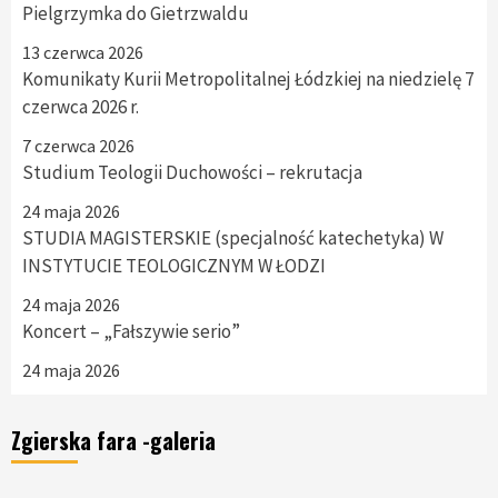
Pielgrzymka do Gietrzwaldu
13 czerwca 2026
Komunikaty Kurii Metropolitalnej Łódzkiej na niedzielę 7
czerwca 2026 r.
7 czerwca 2026
Studium Teologii Duchowości – rekrutacja
24 maja 2026
STUDIA MAGISTERSKIE (specjalność katechetyka) W
INSTYTUCIE TEOLOGICZNYM W ŁODZI
24 maja 2026
Koncert – „Fałszywie serio”
24 maja 2026
Zgierska fara -galeria