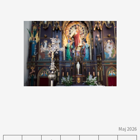
Maj 2026