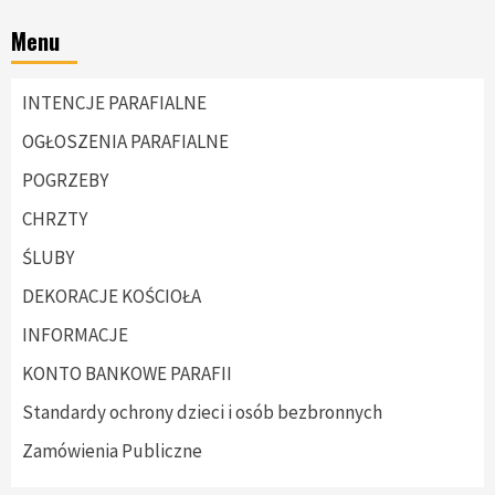
Menu
INTENCJE PARAFIALNE
OGŁOSZENIA PARAFIALNE
POGRZEBY
CHRZTY
ŚLUBY
DEKORACJE KOŚCIOŁA
INFORMACJE
KONTO BANKOWE PARAFII
Standardy ochrony dzieci i osób bezbronnych
Zamówienia Publiczne