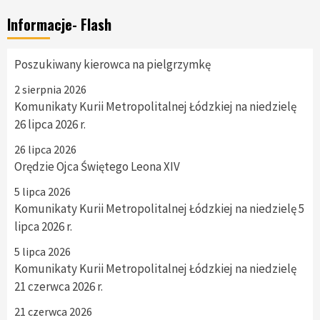
Informacje- Flash
Poszukiwany kierowca na pielgrzymkę
2 sierpnia 2026
Komunikaty Kurii Metropolitalnej Łódzkiej na niedzielę
26 lipca 2026 r.
26 lipca 2026
Orędzie Ojca Świętego Leona XIV
5 lipca 2026
Komunikaty Kurii Metropolitalnej Łódzkiej na niedzielę 5
lipca 2026 r.
5 lipca 2026
Komunikaty Kurii Metropolitalnej Łódzkiej na niedzielę
21 czerwca 2026 r.
21 czerwca 2026