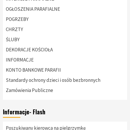
OGŁOSZENIA PARAFIALNE
POGRZEBY
CHRZTY
ŚLUBY
DEKORACJE KOŚCIOŁA
INFORMACJE
KONTO BANKOWE PARAFII
Standardy ochrony dzieci i osób bezbronnych
Zamówienia Publiczne
Informacje- Flash
Poszukiwany kierowca na pielgrzymkę