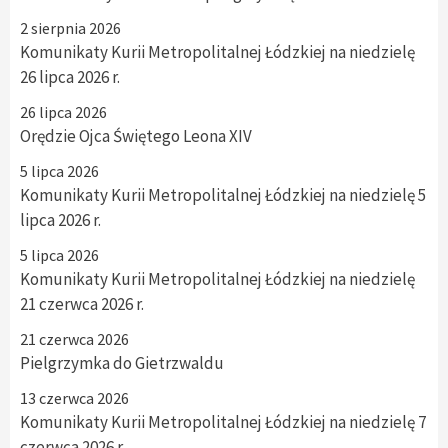
2 sierpnia 2026
Komunikaty Kurii Metropolitalnej Łódzkiej na niedzielę
26 lipca 2026 r.
26 lipca 2026
Orędzie Ojca Świętego Leona XIV
5 lipca 2026
Komunikaty Kurii Metropolitalnej Łódzkiej na niedzielę 5
lipca 2026 r.
5 lipca 2026
Komunikaty Kurii Metropolitalnej Łódzkiej na niedzielę
21 czerwca 2026 r.
21 czerwca 2026
Pielgrzymka do Gietrzwaldu
13 czerwca 2026
Komunikaty Kurii Metropolitalnej Łódzkiej na niedzielę 7
czerwca 2026 r.