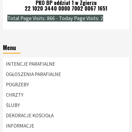
PKO BP oddział 1 w Zgierzu
22 1020 3440 0000 7002 0067 1651
Total Page Visits: 866 - Today Page Visits: 2
Menu
INTENCJE PARAFIALNE
OGŁOSZENIA PARAFIALNE
POGRZEBY
CHRZTY
ŚLUBY
DEKORACJE KOŚCIOŁA
INFORMACJE