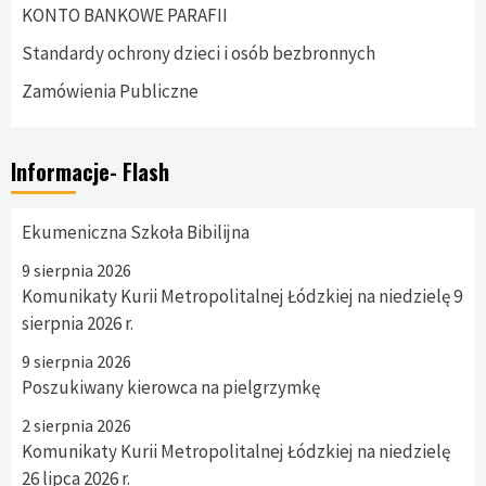
KONTO BANKOWE PARAFII
Standardy ochrony dzieci i osób bezbronnych
Zamówienia Publiczne
Informacje- Flash
Ekumeniczna Szkoła Bibilijna
9 sierpnia 2026
Komunikaty Kurii Metropolitalnej Łódzkiej na niedzielę 9
sierpnia 2026 r.
9 sierpnia 2026
Poszukiwany kierowca na pielgrzymkę
2 sierpnia 2026
Komunikaty Kurii Metropolitalnej Łódzkiej na niedzielę
26 lipca 2026 r.