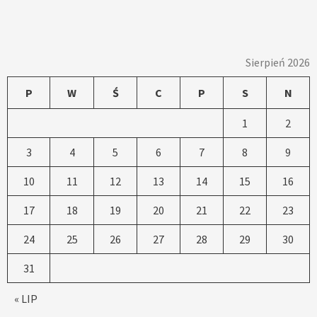
Sierpień 2026
P
W
Ś
C
P
S
N
1
2
3
4
5
6
7
8
9
10
11
12
13
14
15
16
17
18
19
20
21
22
23
24
25
26
27
28
29
30
31
« LIP