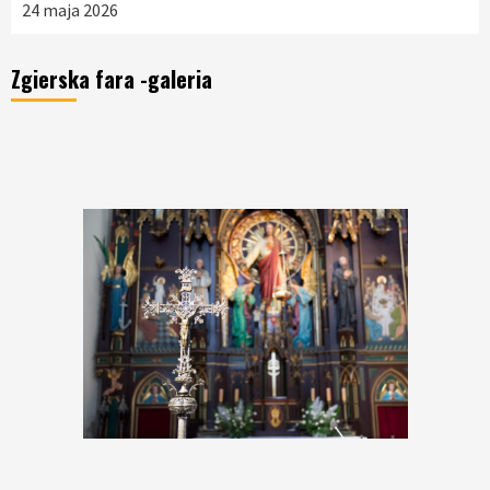
24 maja 2026
Zgierska fara -galeria