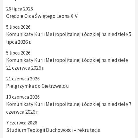
26 lipca 2026
Orędzie Ojca Świętego Leona XIV
5 lipca 2026
Komunikaty Kurii Metropolitalnej Łódzkiej na niedzielę 5
lipca 2026 r.
5 lipca 2026
Komunikaty Kurii Metropolitalnej Łódzkiej na niedzielę
21 czerwca 2026 r.
21 czerwca 2026
Pielgrzymka do Gietrzwaldu
13 czerwca 2026
Komunikaty Kurii Metropolitalnej Łódzkiej na niedzielę 7
czerwca 2026 r.
7 czerwca 2026
Studium Teologii Duchowości – rekrutacja