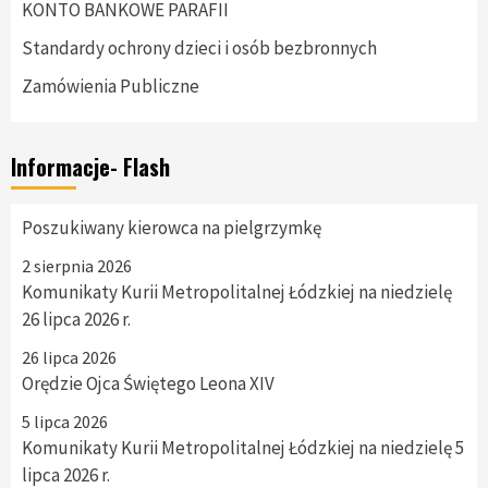
KONTO BANKOWE PARAFII
Standardy ochrony dzieci i osób bezbronnych
Zamówienia Publiczne
Informacje- Flash
Poszukiwany kierowca na pielgrzymkę
2 sierpnia 2026
Komunikaty Kurii Metropolitalnej Łódzkiej na niedzielę
26 lipca 2026 r.
26 lipca 2026
Orędzie Ojca Świętego Leona XIV
5 lipca 2026
Komunikaty Kurii Metropolitalnej Łódzkiej na niedzielę 5
lipca 2026 r.