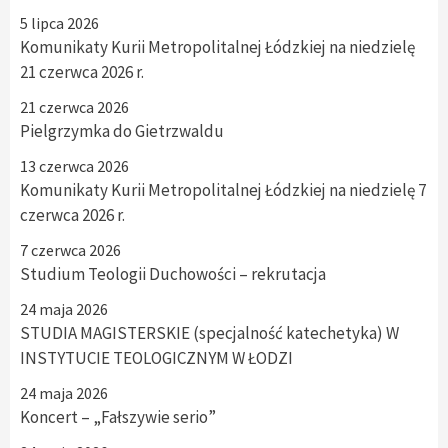
5 lipca 2026
Komunikaty Kurii Metropolitalnej Łódzkiej na niedzielę
21 czerwca 2026 r.
21 czerwca 2026
Pielgrzymka do Gietrzwaldu
13 czerwca 2026
Komunikaty Kurii Metropolitalnej Łódzkiej na niedzielę 7
czerwca 2026 r.
7 czerwca 2026
Studium Teologii Duchowości – rekrutacja
24 maja 2026
STUDIA MAGISTERSKIE (specjalność katechetyka) W
INSTYTUCIE TEOLOGICZNYM W ŁODZI
24 maja 2026
Koncert – „Fałszywie serio”