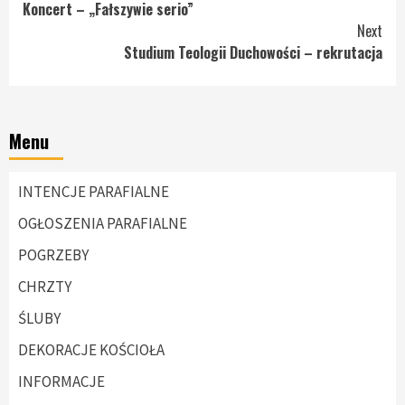
Koncert – „Fałszywie serio”
Reading
Next
Studium Teologii Duchowości – rekrutacja
Menu
INTENCJE PARAFIALNE
OGŁOSZENIA PARAFIALNE
POGRZEBY
CHRZTY
ŚLUBY
DEKORACJE KOŚCIOŁA
INFORMACJE