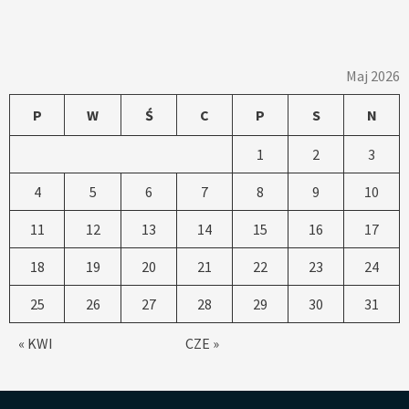
Maj 2026
P
W
Ś
C
P
S
N
1
2
3
4
5
6
7
8
9
10
11
12
13
14
15
16
17
18
19
20
21
22
23
24
25
26
27
28
29
30
31
« KWI
CZE »