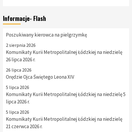
Informacje- Flash
Poszukiwany kierowca na pielgrzymkę
2 sierpnia 2026
Komunikaty Kurii Metropolitalnej Łódzkiej na niedzielę
26 lipca 2026 r.
26 lipca 2026
Orędzie Ojca Świętego Leona XIV
5 lipca 2026
Komunikaty Kurii Metropolitalnej Łódzkiej na niedzielę 5
lipca 2026 r.
5 lipca 2026
Komunikaty Kurii Metropolitalnej Łódzkiej na niedzielę
21 czerwca 2026 r.