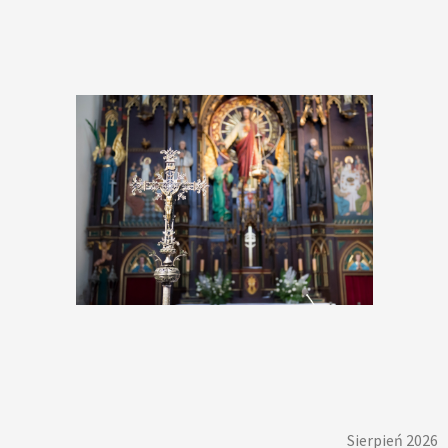
Sierpień 2026