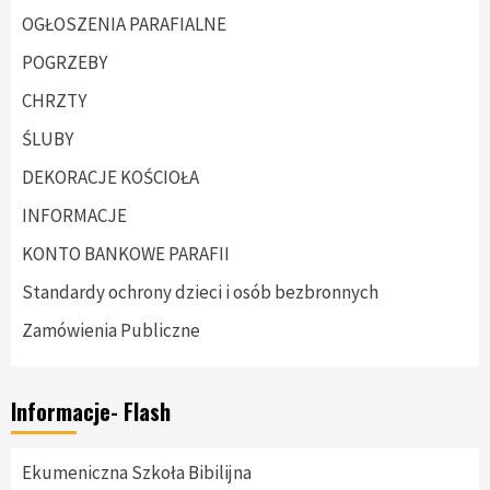
OGŁOSZENIA PARAFIALNE
POGRZEBY
CHRZTY
ŚLUBY
DEKORACJE KOŚCIOŁA
INFORMACJE
KONTO BANKOWE PARAFII
Standardy ochrony dzieci i osób bezbronnych
Zamówienia Publiczne
Informacje- Flash
Ekumeniczna Szkoła Bibilijna