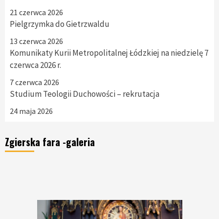
21 czerwca 2026
Pielgrzymka do Gietrzwaldu
13 czerwca 2026
Komunikaty Kurii Metropolitalnej Łódzkiej na niedzielę 7
czerwca 2026 r.
7 czerwca 2026
Studium Teologii Duchowości – rekrutacja
24 maja 2026
Zgierska fara -galeria