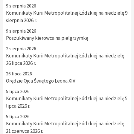
9 sierpnia 2026
Komunikaty Kurii Metropolitalnej Łódzkiej na niedzielę 9
sierpnia 2026 r.
9 sierpnia 2026
Poszukiwany kierowca na pielgrzymkę
2 sierpnia 2026
Komunikaty Kurii Metropolitalnej Łódzkiej na niedzielę
26 lipca 2026 r.
26 lipca 2026
Orędzie Ojca Świętego Leona XIV
5 lipca 2026
Komunikaty Kurii Metropolitalnej Łódzkiej na niedzielę 5
lipca 2026 r.
5 lipca 2026
Komunikaty Kurii Metropolitalnej Łódzkiej na niedzielę
21 czerwca 2026 r.