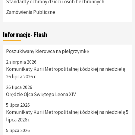
Standardy ochrony dzieci i osób bezbronnych
Zamówienia Publiczne
Informacje- Flash
Poszukiwany kierowca na pielgrzymkę
2 sierpnia 2026
Komunikaty Kurii Metropolitalnej Łódzkiej na niedzielę
26 lipca 2026 r.
26 lipca 2026
Orędzie Ojca Świętego Leona XIV
5 lipca 2026
Komunikaty Kurii Metropolitalnej Łódzkiej na niedzielę 5
lipca 2026 r.
5 lipca 2026