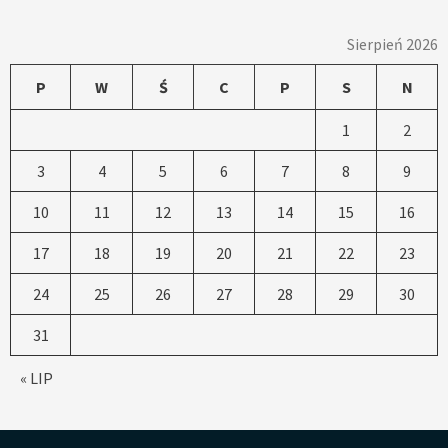
Sierpień 2026
P
W
Ś
C
P
S
N
1
2
3
4
5
6
7
8
9
10
11
12
13
14
15
16
17
18
19
20
21
22
23
24
25
26
27
28
29
30
31
« LIP