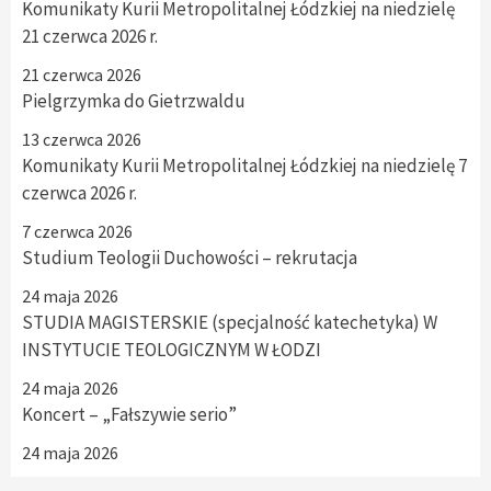
Komunikaty Kurii Metropolitalnej Łódzkiej na niedzielę
21 czerwca 2026 r.
21 czerwca 2026
Pielgrzymka do Gietrzwaldu
13 czerwca 2026
Komunikaty Kurii Metropolitalnej Łódzkiej na niedzielę 7
czerwca 2026 r.
7 czerwca 2026
Studium Teologii Duchowości – rekrutacja
24 maja 2026
STUDIA MAGISTERSKIE (specjalność katechetyka) W
INSTYTUCIE TEOLOGICZNYM W ŁODZI
24 maja 2026
Koncert – „Fałszywie serio”
24 maja 2026