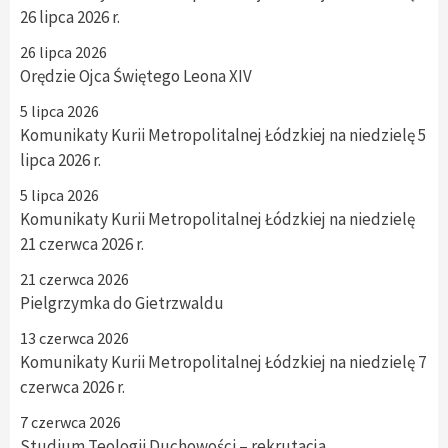
26 lipca 2026 r.
26 lipca 2026
Orędzie Ojca Świętego Leona XIV
5 lipca 2026
Komunikaty Kurii Metropolitalnej Łódzkiej na niedzielę 5
lipca 2026 r.
5 lipca 2026
Komunikaty Kurii Metropolitalnej Łódzkiej na niedzielę
21 czerwca 2026 r.
21 czerwca 2026
Pielgrzymka do Gietrzwaldu
13 czerwca 2026
Komunikaty Kurii Metropolitalnej Łódzkiej na niedzielę 7
czerwca 2026 r.
7 czerwca 2026
Studium Teologii Duchowości – rekrutacja