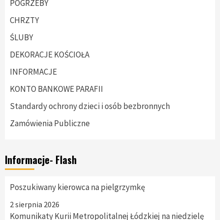
POGRZEBY
CHRZTY
ŚLUBY
DEKORACJE KOŚCIOŁA
INFORMACJE
KONTO BANKOWE PARAFII
Standardy ochrony dzieci i osób bezbronnych
Zamówienia Publiczne
Informacje- Flash
Poszukiwany kierowca na pielgrzymkę
2 sierpnia 2026
Komunikaty Kurii Metropolitalnej Łódzkiej na niedzielę