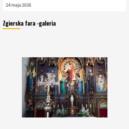
24 maja 2026
Zgierska fara -galeria