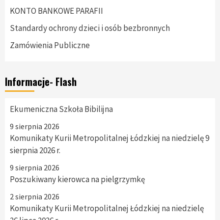
KONTO BANKOWE PARAFII
Standardy ochrony dzieci i osób bezbronnych
Zamówienia Publiczne
Informacje- Flash
Ekumeniczna Szkoła Bibilijna
9 sierpnia 2026
Komunikaty Kurii Metropolitalnej Łódzkiej na niedzielę 9
sierpnia 2026 r.
9 sierpnia 2026
Poszukiwany kierowca na pielgrzymkę
2 sierpnia 2026
Komunikaty Kurii Metropolitalnej Łódzkiej na niedzielę