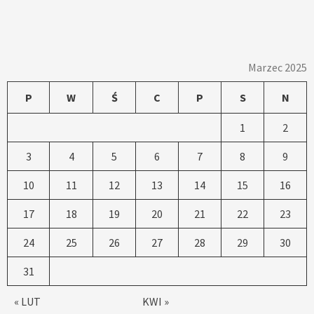
Marzec 2025
P
W
Ś
C
P
S
N
1
2
3
4
5
6
7
8
9
10
11
12
13
14
15
16
17
18
19
20
21
22
23
24
25
26
27
28
29
30
31
« LUT
KWI »