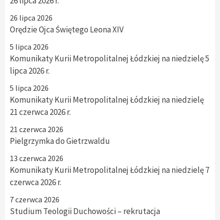
26 lipca 2026 r.
26 lipca 2026
Orędzie Ojca Świętego Leona XIV
5 lipca 2026
Komunikaty Kurii Metropolitalnej Łódzkiej na niedzielę 5
lipca 2026 r.
5 lipca 2026
Komunikaty Kurii Metropolitalnej Łódzkiej na niedzielę
21 czerwca 2026 r.
21 czerwca 2026
Pielgrzymka do Gietrzwaldu
13 czerwca 2026
Komunikaty Kurii Metropolitalnej Łódzkiej na niedzielę 7
czerwca 2026 r.
7 czerwca 2026
Studium Teologii Duchowości – rekrutacja