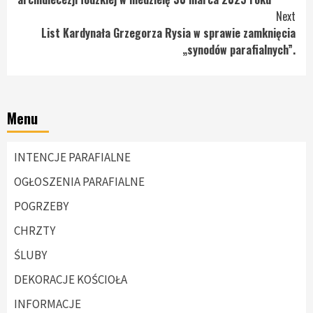
Next
List Kardynała Grzegorza Rysia w sprawie zamknięcia
„synodów parafialnych”.
Menu
INTENCJE PARAFIALNE
OGŁOSZENIA PARAFIALNE
POGRZEBY
CHRZTY
ŚLUBY
DEKORACJE KOŚCIOŁA
INFORMACJE