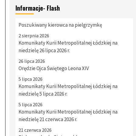
Informacje- Flash
Poszukiwany kierowca na pielgrzymkę
2 sierpnia 2026
Komunikaty Kurii Metropolitalnej Łódzkiej na
niedzielę 26 lipca 2026 r.
26 lipca 2026
Orędzie Ojca Świętego Leona XIV
5 lipca 2026
Komunikaty Kurii Metropolitalnej Łódzkiej na
niedzielę 5 lipca 2026 r.
5 lipca 2026
Komunikaty Kurii Metropolitalnej Łódzkiej na
niedzielę 21 czerwca 2026 r.
21 czerwca 2026