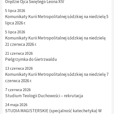
Orędzie Ojca Świętego Leona XIV
5 lipca 2026
Komunikaty Kurii Metropolitalnej Łódzkiej na niedzielę 5
lipca 2026 r.
5 lipca 2026
Komunikaty Kurii Metropolitalnej Łódzkiej na niedzielę
21 czerwca 2026 r.
21 czerwca 2026
Pielgrzymka do Gietrzwaldu
13 czerwca 2026
Komunikaty Kurii Metropolitalnej Łódzkiej na niedzielę 7
czerwca 2026 r.
7 czerwca 2026
Studium Teologii Duchowości – rekrutacja
24 maja 2026
STUDIA MAGISTERSKIE (specjalność katechetyka) W