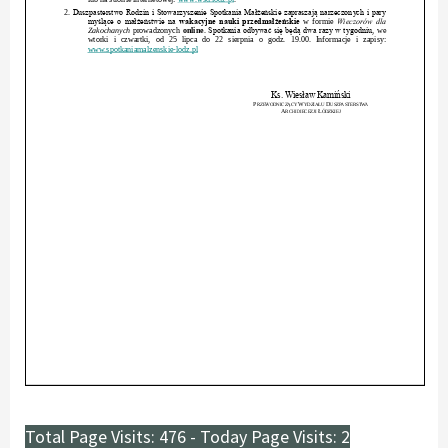
Total Page Visits: 476 - Today Page Visits: 2