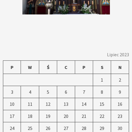
Lipiec 2023
P
W
Ś
C
P
S
N
1
2
3
4
5
6
7
8
9
10
11
12
13
14
15
16
17
18
19
20
21
22
23
24
25
26
27
28
29
30