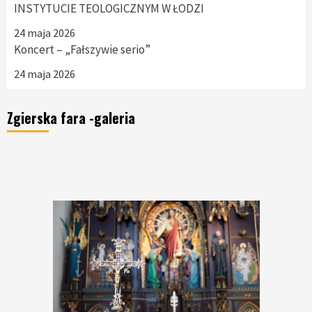
INSTYTUCIE TEOLOGICZNYM W ŁODZI
24 maja 2026
Koncert – „Fałszywie serio”
24 maja 2026
Zgierska fara -galeria