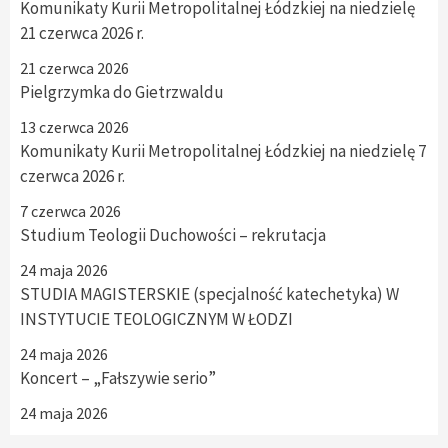
Komunikaty Kurii Metropolitalnej Łódzkiej na niedzielę
21 czerwca 2026 r.
21 czerwca 2026
Pielgrzymka do Gietrzwaldu
13 czerwca 2026
Komunikaty Kurii Metropolitalnej Łódzkiej na niedzielę 7
czerwca 2026 r.
7 czerwca 2026
Studium Teologii Duchowości – rekrutacja
24 maja 2026
STUDIA MAGISTERSKIE (specjalność katechetyka) W
INSTYTUCIE TEOLOGICZNYM W ŁODZI
24 maja 2026
Koncert – „Fałszywie serio”
24 maja 2026