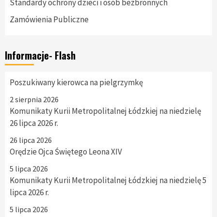
Standardy ochrony dzieci i osób bezbronnych
Zamówienia Publiczne
Informacje- Flash
Poszukiwany kierowca na pielgrzymkę
2 sierpnia 2026
Komunikaty Kurii Metropolitalnej Łódzkiej na niedzielę
26 lipca 2026 r.
26 lipca 2026
Orędzie Ojca Świętego Leona XIV
5 lipca 2026
Komunikaty Kurii Metropolitalnej Łódzkiej na niedzielę 5
lipca 2026 r.
5 lipca 2026