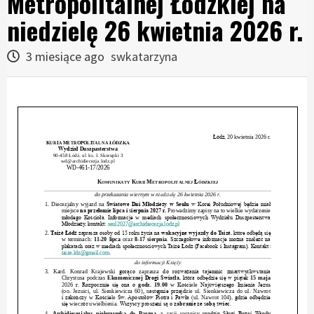
Metropolitalnej Łódzkiej na
niedzielę 26 kwietnia 2026 r.
3 miesiące ago
swkatarzyna