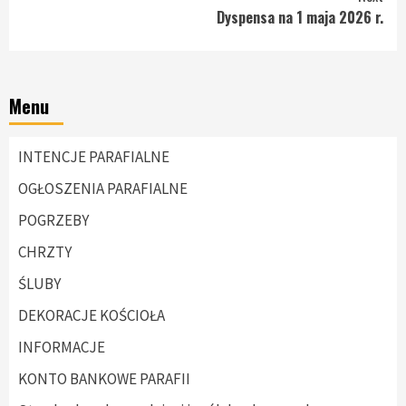
Dyspensa na 1 maja 2026 r.
Menu
INTENCJE PARAFIALNE
OGŁOSZENIA PARAFIALNE
POGRZEBY
CHRZTY
ŚLUBY
DEKORACJE KOŚCIOŁA
INFORMACJE
KONTO BANKOWE PARAFII