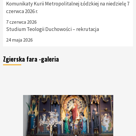
Komunikaty Kurii Metropolitalnej Łódzkiej na niedzielę 7
czerwca 2026 r.
7 czerwca 2026
Studium Teologii Duchowości – rekrutacja
24 maja 2026
Zgierska fara -galeria