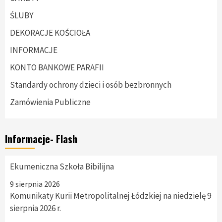
ŚLUBY
DEKORACJE KOŚCIOŁA
INFORMACJE
KONTO BANKOWE PARAFII
Standardy ochrony dzieci i osób bezbronnych
Zamówienia Publiczne
Informacje- Flash
Ekumeniczna Szkoła Bibilijna
9 sierpnia 2026
Komunikaty Kurii Metropolitalnej Łódzkiej na niedzielę 9
sierpnia 2026 r.