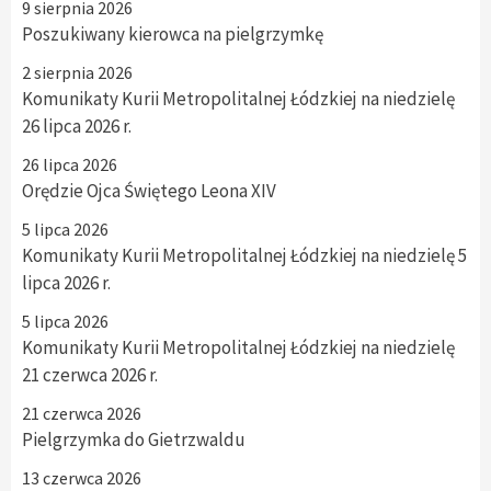
9 sierpnia 2026
Poszukiwany kierowca na pielgrzymkę
2 sierpnia 2026
Komunikaty Kurii Metropolitalnej Łódzkiej na niedzielę
26 lipca 2026 r.
26 lipca 2026
Orędzie Ojca Świętego Leona XIV
5 lipca 2026
Komunikaty Kurii Metropolitalnej Łódzkiej na niedzielę 5
lipca 2026 r.
5 lipca 2026
Komunikaty Kurii Metropolitalnej Łódzkiej na niedzielę
21 czerwca 2026 r.
21 czerwca 2026
Pielgrzymka do Gietrzwaldu
13 czerwca 2026