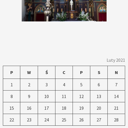
Luty 2021
P
W
Ś
C
P
S
N
1
2
3
4
5
6
7
8
9
10
11
12
13
14
15
16
17
18
19
20
21
22
23
24
25
26
27
28