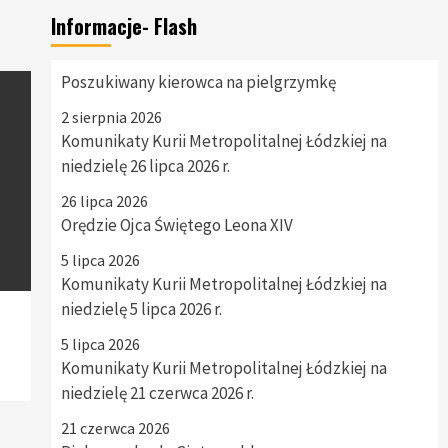
Informacje- Flash
Poszukiwany kierowca na pielgrzymkę
2 sierpnia 2026
Komunikaty Kurii Metropolitalnej Łódzkiej na
niedzielę 26 lipca 2026 r.
26 lipca 2026
Orędzie Ojca Świętego Leona XIV
5 lipca 2026
Komunikaty Kurii Metropolitalnej Łódzkiej na
niedzielę 5 lipca 2026 r.
5 lipca 2026
Komunikaty Kurii Metropolitalnej Łódzkiej na
niedzielę 21 czerwca 2026 r.
21 czerwca 2026