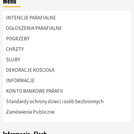
Menu
INTENCJE PARAFIALNE
OGŁOSZENIA PARAFIALNE
POGRZEBY
CHRZTY
ŚLUBY
DEKORACJE KOŚCIOŁA
INFORMACJE
KONTO BANKOWE PARAFII
Standardy ochrony dzieci i osób bezbronnych
Zamówienia Publiczne