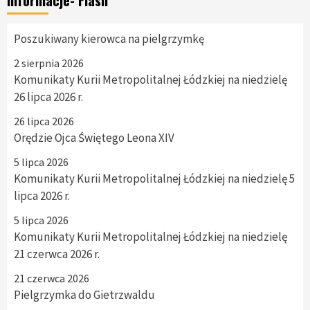
Informacje- Flash
Poszukiwany kierowca na pielgrzymkę
2 sierpnia 2026
Komunikaty Kurii Metropolitalnej Łódzkiej na niedzielę
26 lipca 2026 r.
26 lipca 2026
Orędzie Ojca Świętego Leona XIV
5 lipca 2026
Komunikaty Kurii Metropolitalnej Łódzkiej na niedzielę 5
lipca 2026 r.
5 lipca 2026
Komunikaty Kurii Metropolitalnej Łódzkiej na niedzielę
21 czerwca 2026 r.
21 czerwca 2026
Pielgrzymka do Gietrzwaldu