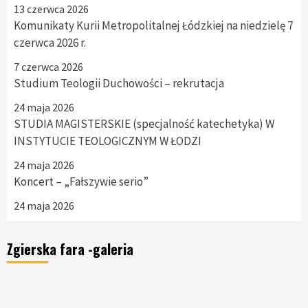
13 czerwca 2026
Komunikaty Kurii Metropolitalnej Łódzkiej na niedzielę 7
czerwca 2026 r.
7 czerwca 2026
Studium Teologii Duchowości – rekrutacja
24 maja 2026
STUDIA MAGISTERSKIE (specjalność katechetyka) W
INSTYTUCIE TEOLOGICZNYM W ŁODZI
24 maja 2026
Koncert – „Fałszywie serio”
24 maja 2026
Zgierska fara -galeria