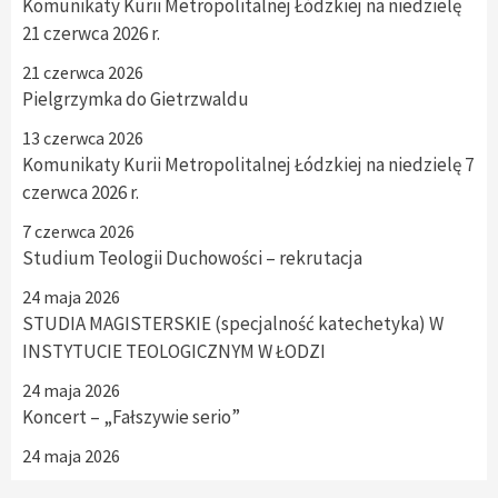
Komunikaty Kurii Metropolitalnej Łódzkiej na niedzielę
21 czerwca 2026 r.
21 czerwca 2026
Pielgrzymka do Gietrzwaldu
13 czerwca 2026
Komunikaty Kurii Metropolitalnej Łódzkiej na niedzielę 7
czerwca 2026 r.
7 czerwca 2026
Studium Teologii Duchowości – rekrutacja
24 maja 2026
STUDIA MAGISTERSKIE (specjalność katechetyka) W
INSTYTUCIE TEOLOGICZNYM W ŁODZI
24 maja 2026
Koncert – „Fałszywie serio”
24 maja 2026