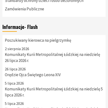
Standardy ochrony dzieci i osób bezbronnych
Zamówienia Publiczne
Informacje- Flash
Poszukiwany kierowca na pielgrzymkę
2 sierpnia 2026
Komunikaty Kurii Metropolitalnej Łódzkiej na niedzielę
26 lipca 2026 r.
26 lipca 2026
Orędzie Ojca Świętego Leona XIV
5 lipca 2026
Komunikaty Kurii Metropolitalnej Łódzkiej na niedzielę 5
lipca 2026 r.
5 lipca 2026