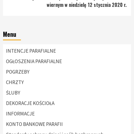
wiernym w niedzielę 12 stycznia 2020 r.
Menu
INTENCJE PARAFIALNE
OGŁOSZENIA PARAFIALNE
POGRZEBY
CHRZTY
ŚLUBY
DEKORACJE KOŚCIOŁA
INFORMACJE
KONTO BANKOWE PARAFII