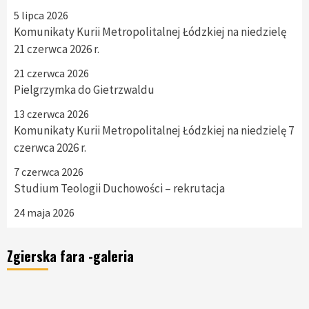
5 lipca 2026
Komunikaty Kurii Metropolitalnej Łódzkiej na niedzielę
21 czerwca 2026 r.
21 czerwca 2026
Pielgrzymka do Gietrzwaldu
13 czerwca 2026
Komunikaty Kurii Metropolitalnej Łódzkiej na niedzielę 7
czerwca 2026 r.
7 czerwca 2026
Studium Teologii Duchowości – rekrutacja
24 maja 2026
Zgierska fara -galeria