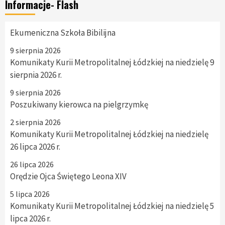
Informacje- Flash
Ekumeniczna Szkoła Bibilijna
9 sierpnia 2026
Komunikaty Kurii Metropolitalnej Łódzkiej na niedzielę 9
sierpnia 2026 r.
9 sierpnia 2026
Poszukiwany kierowca na pielgrzymkę
2 sierpnia 2026
Komunikaty Kurii Metropolitalnej Łódzkiej na niedzielę
26 lipca 2026 r.
26 lipca 2026
Orędzie Ojca Świętego Leona XIV
5 lipca 2026
Komunikaty Kurii Metropolitalnej Łódzkiej na niedzielę 5
lipca 2026 r.