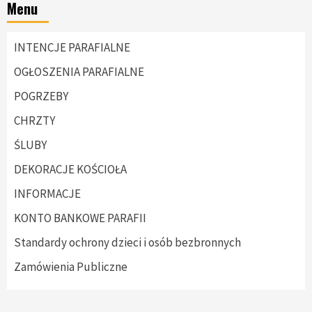
Menu
INTENCJE PARAFIALNE
OGŁOSZENIA PARAFIALNE
POGRZEBY
CHRZTY
ŚLUBY
DEKORACJE KOŚCIOŁA
INFORMACJE
KONTO BANKOWE PARAFII
Standardy ochrony dzieci i osób bezbronnych
Zamówienia Publiczne