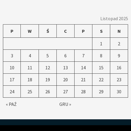
Listopad 2025
P
W
Ś
C
P
S
N
1
2
3
4
5
6
7
8
9
10
11
12
13
14
15
16
17
18
19
20
21
22
23
24
25
26
27
28
29
30
« PAŹ
GRU »