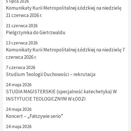
5 lipca 2026
Komunikaty Kurii Metropolitalnej Łódzkiej na niedzielę
21 czerwca 2026 r.
21 czerwca 2026
Pielgrzymka do Gietrzwaldu
13 czerwca 2026
Komunikaty Kurii Metropolitalnej Łódzkiej na niedzielę 7
czerwca 2026 r.
7 czerwca 2026
Studium Teologii Duchowości – rekrutacja
24 maja 2026
STUDIA MAGISTERSKIE (specjalność katechetyka) W
INSTYTUCIE TEOLOGICZNYM W ŁODZI
24 maja 2026
Koncert – „Fałszywie serio”
24 maja 2026