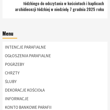
łódzkiego do odczytania w kościołach i kaplicach
archidiecezji łódzkiej w niedzielę 7 grudnia 2025 roku
Menu
INTENCJE PARAFIALNE
OGŁOSZENIA PARAFIALNE
POGRZEBY
CHRZTY
ŚLUBY
DEKORACJE KOŚCIOŁA
INFORMACJE
KONTO BANKOWE PARAFII