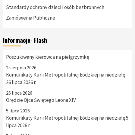
Standardy ochrony dzieci i osób bezbronnych
Zamówienia Publiczne
Informacje- Flash
Poszukiwany kierowca na pielgrzymkę
2 sierpnia 2026
Komunikaty Kurii Metropolitalnej Łódzkiej na niedzielę
26 lipca 2026 r.
26 lipca 2026
Orędzie Ojca Świętego Leona XIV
5 lipca 2026
Komunikaty Kurii Metropolitalnej Łódzkiej na niedzielę 5
lipca 2026 r.