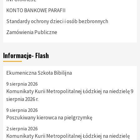
KONTO BANKOWE PARAFII
Standardy ochrony dzieci i osób bezbronnych
Zamówienia Publiczne
Informacje- Flash
Ekumeniczna Szkoła Bibilijna
9 sierpnia 2026
Komunikaty Kurii Metropolitalnej Łódzkiej na niedzielę 9
sierpnia 2026 r.
9 sierpnia 2026
Poszukiwany kierowca na pielgrzymkę
2 sierpnia 2026
Komunikaty Kurii Metropolitalnej Łódzkiej na niedzielę