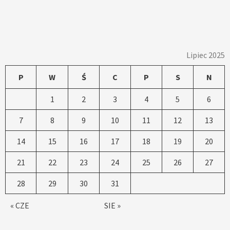
Lipiec 2025
P
W
Ś
C
P
S
N
1
2
3
4
5
6
7
8
9
10
11
12
13
14
15
16
17
18
19
20
21
22
23
24
25
26
27
28
29
30
31
« CZE
SIE »