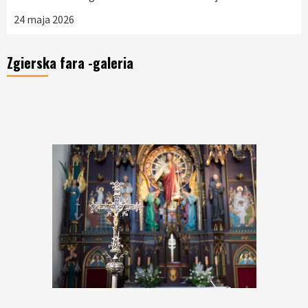
24 maja 2026
Zgierska fara -galeria