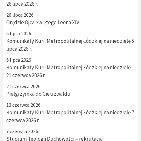
26 lipca 2026 r.
26 lipca 2026
Orędzie Ojca Świętego Leona XIV
5 lipca 2026
Komunikaty Kurii Metropolitalnej Łódzkiej na niedzielę 5
lipca 2026 r.
5 lipca 2026
Komunikaty Kurii Metropolitalnej Łódzkiej na niedzielę
21 czerwca 2026 r.
21 czerwca 2026
Pielgrzymka do Gietrzwaldu
13 czerwca 2026
Komunikaty Kurii Metropolitalnej Łódzkiej na niedzielę 7
czerwca 2026 r.
7 czerwca 2026
Studium Teologii Duchowości – rekrutacja