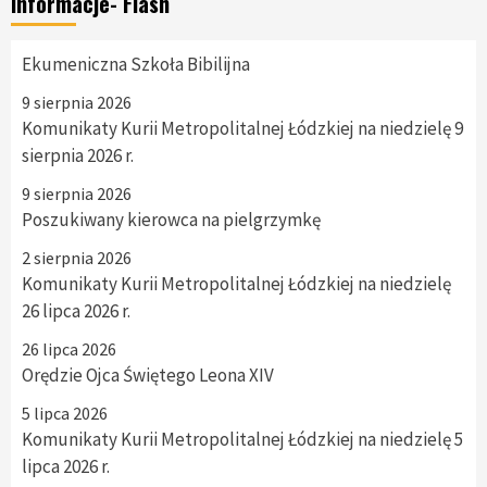
Informacje- Flash
Ekumeniczna Szkoła Bibilijna
9 sierpnia 2026
Komunikaty Kurii Metropolitalnej Łódzkiej na niedzielę 9
sierpnia 2026 r.
9 sierpnia 2026
Poszukiwany kierowca na pielgrzymkę
2 sierpnia 2026
Komunikaty Kurii Metropolitalnej Łódzkiej na niedzielę
26 lipca 2026 r.
26 lipca 2026
Orędzie Ojca Świętego Leona XIV
5 lipca 2026
Komunikaty Kurii Metropolitalnej Łódzkiej na niedzielę 5
lipca 2026 r.