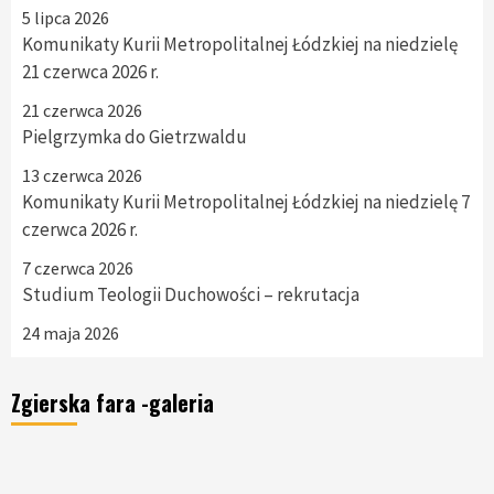
5 lipca 2026
Komunikaty Kurii Metropolitalnej Łódzkiej na niedzielę
21 czerwca 2026 r.
21 czerwca 2026
Pielgrzymka do Gietrzwaldu
13 czerwca 2026
Komunikaty Kurii Metropolitalnej Łódzkiej na niedzielę 7
czerwca 2026 r.
7 czerwca 2026
Studium Teologii Duchowości – rekrutacja
24 maja 2026
Zgierska fara -galeria