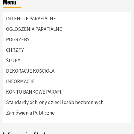
Menu
INTENCJE PARAFIALNE
OGŁOSZENIA PARAFIALNE
POGRZEBY
CHRZTY
ŚLUBY
DEKORACJE KOŚCIOŁA
INFORMACJE
KONTO BANKOWE PARAFII
Standardy ochrony dzieci i osób bezbronnych
Zamówienia Publiczne