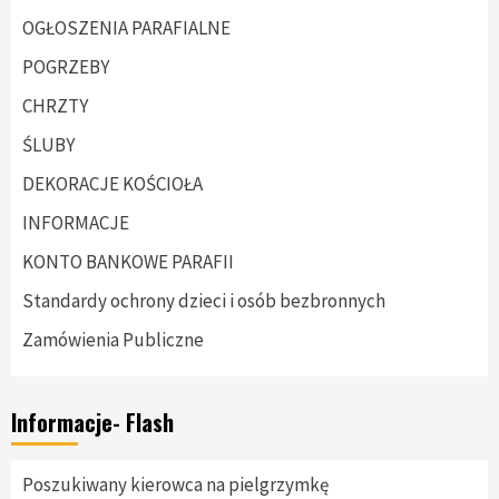
OGŁOSZENIA PARAFIALNE
POGRZEBY
CHRZTY
ŚLUBY
DEKORACJE KOŚCIOŁA
INFORMACJE
KONTO BANKOWE PARAFII
Standardy ochrony dzieci i osób bezbronnych
Zamówienia Publiczne
Informacje- Flash
Poszukiwany kierowca na pielgrzymkę