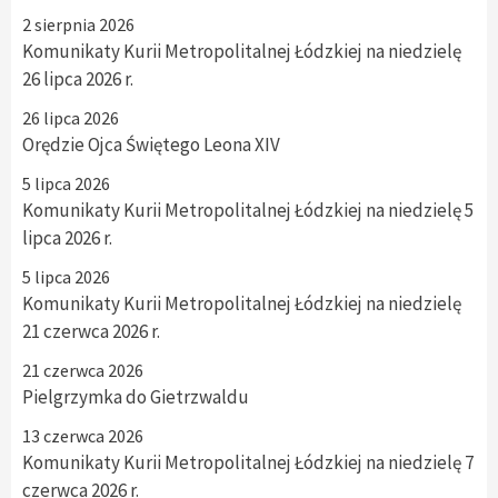
2 sierpnia 2026
Komunikaty Kurii Metropolitalnej Łódzkiej na niedzielę
26 lipca 2026 r.
26 lipca 2026
Orędzie Ojca Świętego Leona XIV
5 lipca 2026
Komunikaty Kurii Metropolitalnej Łódzkiej na niedzielę 5
lipca 2026 r.
5 lipca 2026
Komunikaty Kurii Metropolitalnej Łódzkiej na niedzielę
21 czerwca 2026 r.
21 czerwca 2026
Pielgrzymka do Gietrzwaldu
13 czerwca 2026
Komunikaty Kurii Metropolitalnej Łódzkiej na niedzielę 7
czerwca 2026 r.